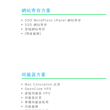
網站寄存方案
SSD WordPress cPanel 網站寄存
SSD 網站寄存
雲端網站寄存
[增值服務]
伺服器方案
Mac Colocation 託管
OpenClaw VPS
虛擬伺服器 VPS
伺服器託管
專屬伺服器租用
代維服務