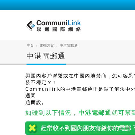
主頁
電郵方案
中港電郵通
中港電郵通
與國內客戶聯繫或在中國內地營商，怎可容忍
發不穩定？！
Communilink的中港電郵通正是爲了解決中
通問
題而設。
如碰到以下情況，
中港電郵通
就可幫