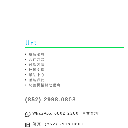
其他
最新消息
合作方式
付款方法
技術支援
幫助中心
聯絡我們
慈善機構贊助優惠
(852) 2998-0808
WhatsApp
: 6802 2200
(售前查詢)
傳真: (852) 2998 0800