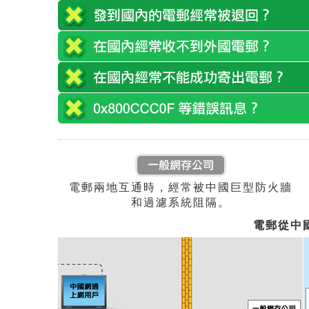
電郵兩地互通時，經常被中國巨型防火牆
和過濾系統阻隔。
電郵從中