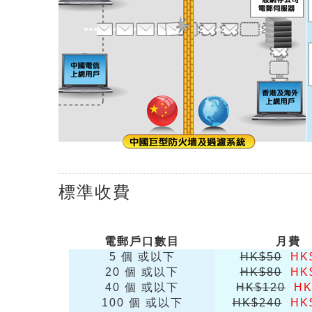
標準收費
電郵戶口數目
月費
5 個 或以下
HK$50
HK
20 個 或以下
HK$80
HK
40 個 或以下
HK$120
HK
100 個 或以下
HK$240
HK