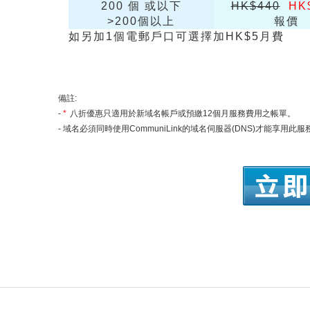
200 個 或以下
HK$440
HK
>200個以上
報價
如另加1個電郵戶口可選擇加HK$5月費
備註:
-
*
八折優惠只適用於新域名帳戶或預繳12個月服務費用之帳單。
- 域名必須同時使用CommuniLink的域名伺服器(DNS)才能享用此服